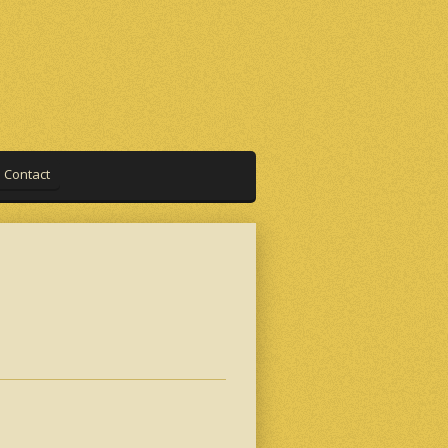
Contact