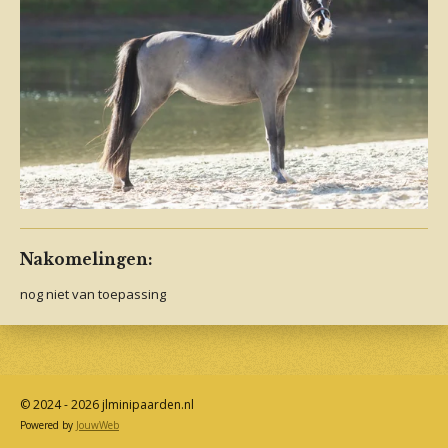
Nakomelingen:
nog niet van toepassing
© 2024 - 2026 jlminipaarden.nl
Powered by
JouwWeb