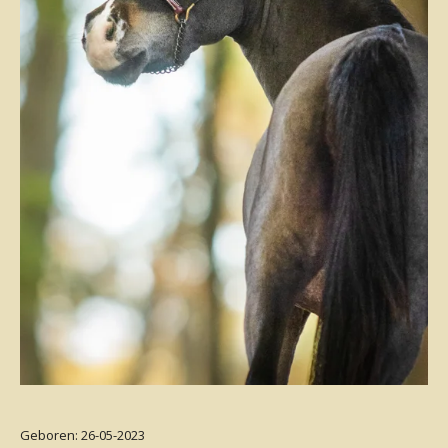
Geboren: 26-05-2023