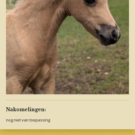
Nakomelingen:
nog niet van toepassing