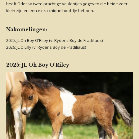
heeft Odessa twee prachtige veulentjes gegeven die beide zeer
klein zijn en een extra chique hoofdje hebben.
Nakomelingen:
2025: JL Oh Boy O'Riley (v. Ryder's Boy de Fradiliaus)
2026: JL O'Lilly (v. Ryder's Boy de Fradiliaus)
2025: JL Oh Boy O'Riley